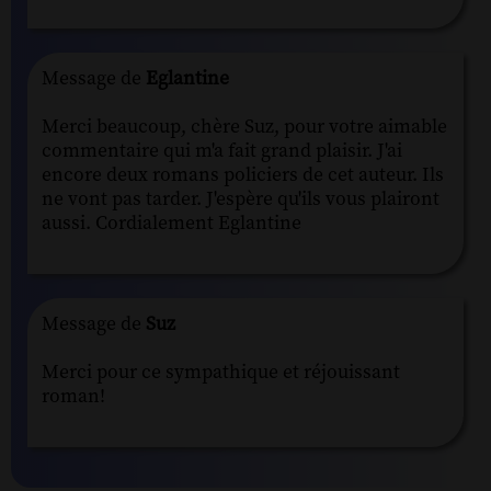
Message de
Eglantine
Merci beaucoup, chère Suz, pour votre aimable
commentaire qui m'a fait grand plaisir. J'ai
encore deux romans policiers de cet auteur. Ils
ne vont pas tarder. J'espère qu'ils vous plairont
aussi. Cordialement Eglantine
Message de
Suz
Merci pour ce sympathique et réjouissant
roman!