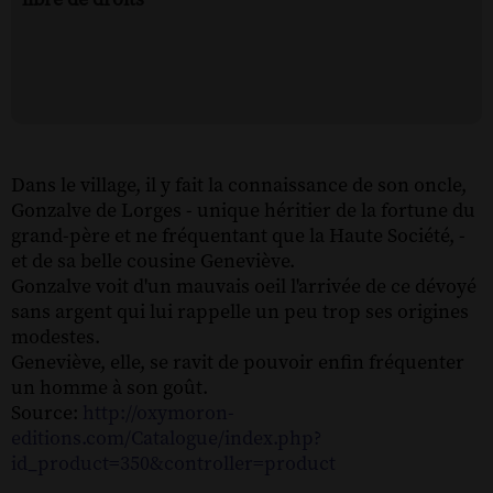
Dans le village, il y fait la connaissance de son oncle,
Gonzalve de Lorges - unique héritier de la fortune du
grand-père et ne fréquentant que la Haute Société, -
et de sa belle cousine Geneviève.
Gonzalve voit d'un mauvais oeil l'arrivée de ce dévoyé
sans argent qui lui rappelle un peu trop ses origines
modestes.
Geneviève, elle, se ravit de pouvoir enfin fréquenter
un homme à son goût.
Source:
http://oxymoron-
editions.com/Catalogue/index.php?
id_product=350&controller=product