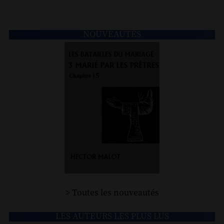
NOUVEAUTÉS
> Toutes les nouveautés
LES AUTEURS LES PLUS LUS