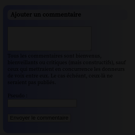
Ajouter un commentaire
Tous les commentaires sont bienvenus,
bienveillants ou critiques (mais constructifs), sauf
ceux qui mettraient en concurrence les donneurs
de voix entre eux. Le cas échéant, ceux-là ne
seraient pas publiés.
Pseudo :