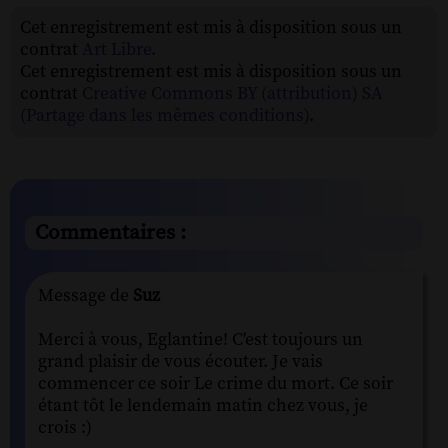
Cet enregistrement est mis à disposition sous un
contrat
Art Libre
.
Cet enregistrement est mis à disposition sous un
contrat
Creative Commons BY (attribution) SA
(Partage dans les mêmes conditions)
.
Commentaires :
Message de
Suz
Merci à vous, Eglantine! C'est toujours un
grand plaisir de vous écouter. Je vais
commencer ce soir Le crime du mort. Ce soir
étant tôt le lendemain matin chez vous, je
crois :)