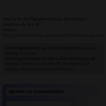
Voici
la fin
de L'Epopée d'amour, les derniers
chapitres de 41 à 50
Source:
https://www.ebooksgratuits.com/html/zevaco_epopee
Cet enregistrement est mis à disposition sous un
contrat
Art Libre
.
Cet enregistrement est mis à disposition sous un
contrat
Creative Commons BY (attribution) SA
(Partage dans les mêmes conditions)
.
Ajouter un commentaire