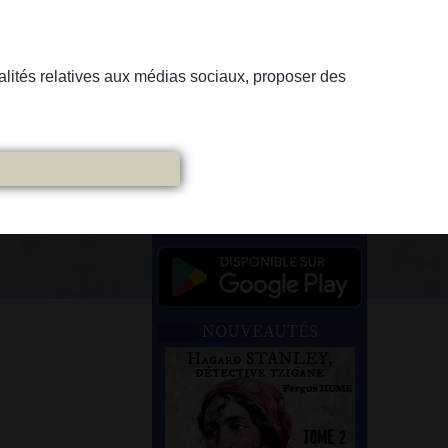
nnalités relatives aux médias sociaux, proposer des
NOUVEAUTÉS