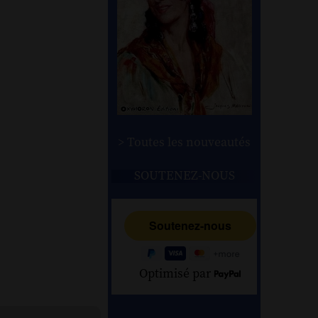
> Toutes les nouveautés
SOUTENEZ-NOUS
Optimisé par