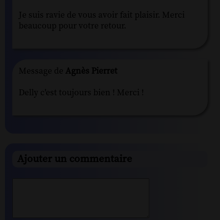
Je suis ravie de vous avoir fait plaisir. Merci
beaucoup pour votre retour.
Message de
Agnès Pierret
Delly c'est toujours bien ! Merci !
Ajouter un commentaire