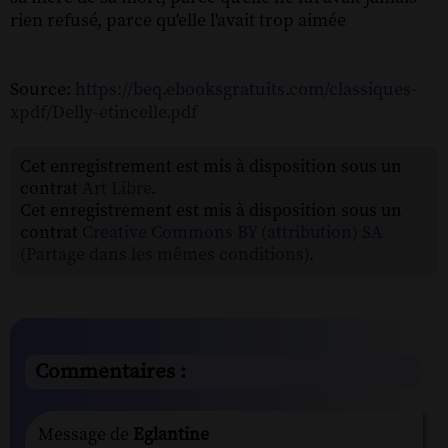
rien refusé, parce qu'elle l'avait trop aimée
Source:
https://beq.ebooksgratuits.com/classiques-
xpdf/Delly-etincelle.pdf
Cet enregistrement est mis à disposition sous un
contrat
Art Libre
.
Cet enregistrement est mis à disposition sous un
contrat
Creative Commons BY (attribution) SA
(Partage dans les mêmes conditions)
.
Commentaires :
Message de
Eglantine