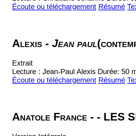
Écoute ou téléchargement
Résumé
Te
Alexis -
Jean paul
(conte
Extrait
Lecture : Jean-Paul Alexis Durée: 50 
Écoute ou téléchargement
Résumé
Te
Anatole France -
- LES 