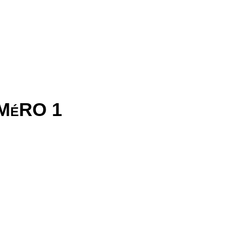
MéRO 1