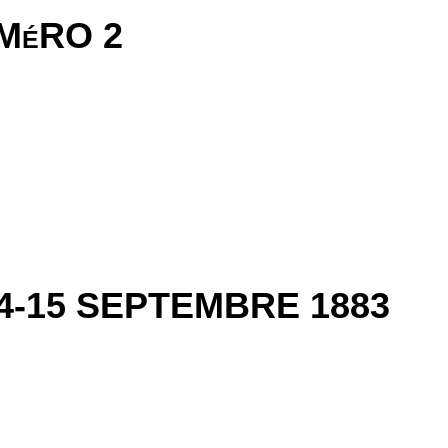
MéRO 2
4-15 SEPTEMBRE 1883