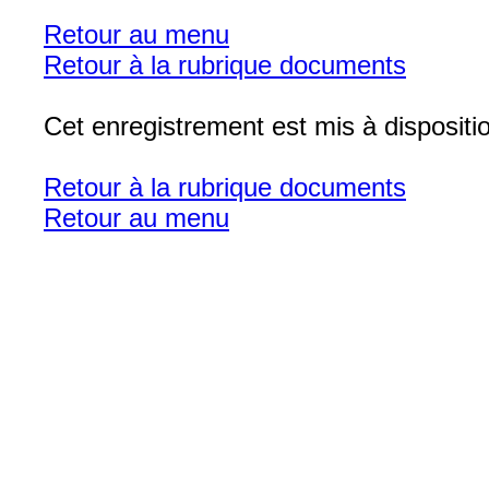
Retour au menu
Retour à la rubrique documents
Cet enregistrement est mis à disposit
Retour à la rubrique documents
Retour au menu