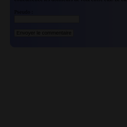
Pseudo :