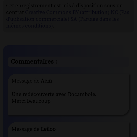
Cet enregistrement est mis à disposition sous un
contrat
Creative Commons BY (attribution) NC (Pas
d'utilisation commerciale) SA (Partage dans les
mêmes conditions)
.
Commentaires :
Message de
Acm
Une redécouverte avec Rocambole.
Merci beaucoup
Message de
Leiloo