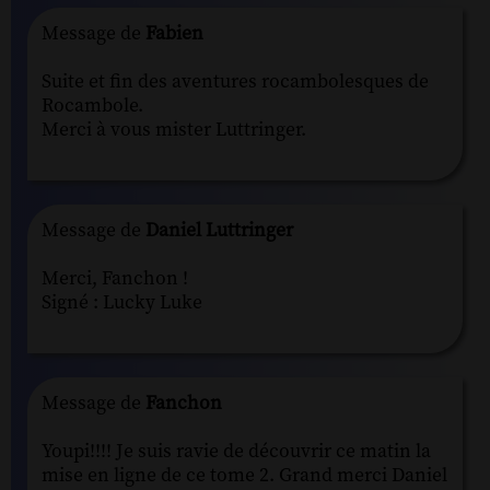
Message de
Fabien
Suite et fin des aventures rocambolesques de
Rocambole.
Merci à vous mister Luttringer.
Message de
Daniel Luttringer
Merci, Fanchon !
Signé : Lucky Luke
Message de
Fanchon
Youpi!!!! Je suis ravie de découvrir ce matin la
mise en ligne de ce tome 2. Grand merci Daniel