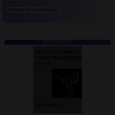
NOUVEAUTÉS