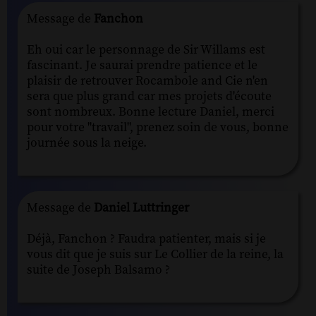
Message de
Fanchon
Eh oui car le personnage de Sir Willams est
fascinant. Je saurai prendre patience et le
plaisir de retrouver Rocambole and Cie n'en
sera que plus grand car mes projets d'écoute
sont nombreux. Bonne lecture Daniel, merci
pour votre "travail", prenez soin de vous, bonne
journée sous la neige.
Message de
Daniel Luttringer
Déjà, Fanchon ? Faudra patienter, mais si je
vous dit que je suis sur Le Collier de la reine, la
suite de Joseph Balsamo ?