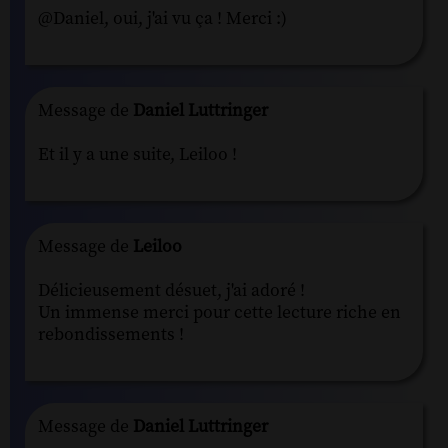
@Daniel, oui, j'ai vu ça ! Merci :)
Message de
Daniel Luttringer
Et il y a une suite, Leiloo !
Message de
Leiloo
Délicieusement désuet, j'ai adoré !
Un immense merci pour cette lecture riche en
rebondissements !
Message de
Daniel Luttringer