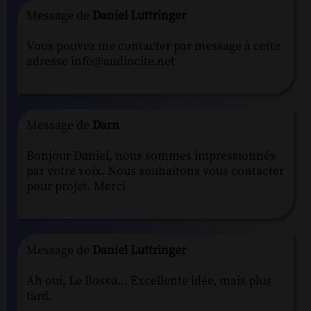
Message de
Daniel Luttringer
Vous pouvez me contacter par message à cette
adresse info@audiocite.net
Message de
Darn
Bonjour Daniel, nous sommes impressionnés
par votre voix. Nous souhaitons vous contacter
pour projet. Merci
Message de
Daniel Luttringer
Ah oui, Le Bossu... Excellente idée, mais plus
tard.