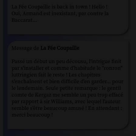
La Fée Coupaille is back in town ! Hello !
Oui, Armand est inexistant, par contre la
Baccarat...
Message de
La Fée Coupaille
Passé un début un peu décousu, l'intrigue finit
par s'installer et comme d'habitude le "ronron"
luttringien fait le reste ! Les chapitres
s'enchaînent et bien difficile d'en garder... pour
le lendemain. Seule petite remarque : le gentil
comte de Kergaz me semble un peu trop effacé
par rapport à sir Williams, avec lequel l'auteur
semble s'être beaucoup amusé ! En attendant :
merci beaucoup !