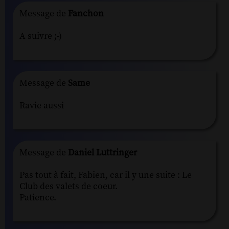
Message de
Fanchon
A suivre ;-)
Message de
Same
Ravie aussi
Message de
Daniel Luttringer
Pas tout à fait, Fabien, car il y une suite : Le
Club des valets de coeur.
Patience.