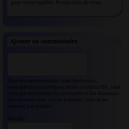
pour votre rapidité. Prenez soin de vous.
Ajouter un commentaire
Tous les commentaires sont bienvenus,
bienveillants ou critiques (mais constructifs), sauf
ceux qui mettraient en concurrence les donneurs
de voix entre eux. Le cas échéant, ceux-là ne
seraient pas publiés.
Pseudo :