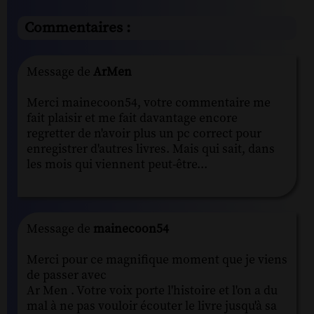
Commentaires :
Message de
ArMen
Merci mainecoon54, votre commentaire me
fait plaisir et me fait davantage encore
regretter de n'avoir plus un pc correct pour
enregistrer d'autres livres. Mais qui sait, dans
les mois qui viennent peut-être...
Message de
mainecoon54
Merci pour ce magnifique moment que je viens
de passer avec
Ar Men . Votre voix porte l'histoire et l'on a du
mal à ne pas vouloir écouter le livre jusqu'à sa