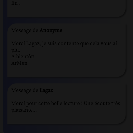
fin .
Message de
Anonyme
Merci Lagaz, je suis contente que cela vous ai
plu.
A bientôt!
ArMen
Message de
Lagaz
Merci pour cette belle lecture ! Une écoute très
plaisante...