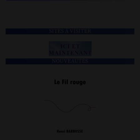
SITES À VISITER
NOUVEAUTÉS