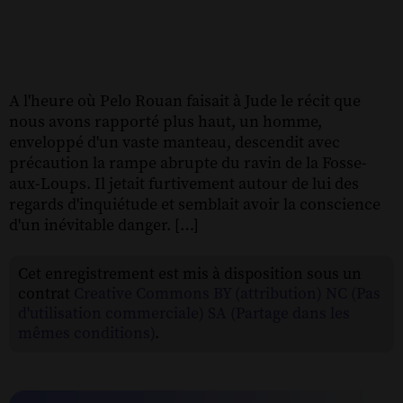
A l'heure où Pelo Rouan faisait à Jude le récit que
nous avons rapporté plus haut, un homme,
enveloppé d'un vaste manteau, descendit avec
précaution la rampe abrupte du ravin de la Fosse-
aux-Loups. Il jetait furtivement autour de lui des
regards d'inquiétude et semblait avoir la conscience
d'un inévitable danger. […]
Cet enregistrement est mis à disposition sous un
contrat
Creative Commons BY (attribution) NC (Pas
d'utilisation commerciale) SA (Partage dans les
mêmes conditions)
.