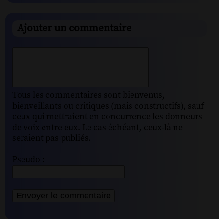
Ajouter un commentaire
Tous les commentaires sont bienvenus,
bienveillants ou critiques (mais constructifs), sauf
ceux qui mettraient en concurrence les donneurs
de voix entre eux. Le cas échéant, ceux-là ne
seraient pas publiés.
Pseudo :