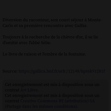
Diversion du raconteur, son court séjour à Monte-
Carlo et sa première rencontre avec Galfar.
Toujours à la recherche de la chèvre d'or, il se lie
d'amitié avec l'abbé Sèbe.
Le livre de raison et l'ombre de la fontaine.
Source:
https://gallica.bnf.fr/ark:/12148/bpt6k91281f
Cet enregistrement est mis à disposition sous un
contrat
Art Libre
.
Cet enregistrement est mis à disposition sous un
contrat
Creative Commons BY (attribution) SA
(Partage dans les mêmes conditions)
.