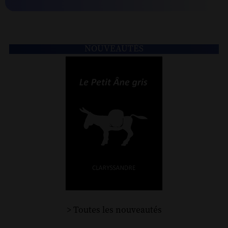
NOUVEAUTÉS
> Toutes les nouveautés