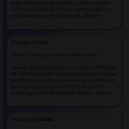
texte de Marguerite Audoux. Sabine a quitté
Audiocité depuis 2019 et ne répond plus aux
sollicitations que je lui ai faites. Désolé.
Message de
Ann
Merci, Sabine, pour cette belle lecture.
J'aurais aimé poursuivre avec votre "L'ATELIER
DE MARIE-CLAIRE" mais je note qu'il ne figure
pas/plus au catalogue des oeuvres de l'auteure
(quoique tjrs présent sur Internet Archiv).
Serait-il possible d'en rétablir le lien ? Merci.
Message de
Sabine