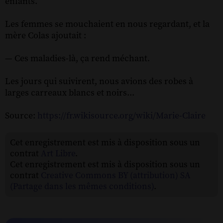
enfants.
Les femmes se mouchaient en nous regardant, et la
mère Colas ajoutait :
— Ces maladies-là, ça rend méchant.
Les jours qui suivirent, nous avions des robes à
larges carreaux blancs et noirs...
Source:
https://fr.wikisource.org/wiki/Marie-Claire
Cet enregistrement est mis à disposition sous un
contrat
Art Libre
.
Cet enregistrement est mis à disposition sous un
contrat
Creative Commons BY (attribution) SA
(Partage dans les mêmes conditions)
.