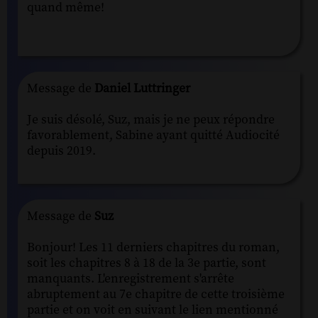
quand même!
Message de
Daniel Luttringer
Je suis désolé, Suz, mais je ne peux répondre
favorablement, Sabine ayant quitté Audiocité
depuis 2019.
Message de
Suz
Bonjour! Les 11 derniers chapitres du roman,
soit les chapitres 8 à 18 de la 3e partie, sont
manquants. L'enregistrement s'arrête
abruptement au 7e chapitre de cette troisième
partie et on voit en suivant le lien mentionné