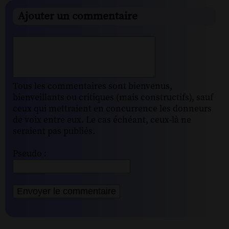
Ajouter un commentaire
Tous les commentaires sont bienvenus,
bienveillants ou critiques (mais constructifs), sauf
ceux qui mettraient en concurrence les donneurs
de voix entre eux. Le cas échéant, ceux-là ne
seraient pas publiés.
Pseudo :