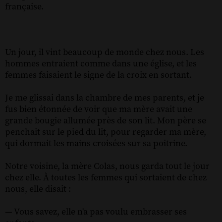
française.
Un jour, il vint beaucoup de monde chez nous. Les
hommes entraient comme dans une église, et les
femmes faisaient le signe de la croix en sortant.
Je me glissai dans la chambre de mes parents, et je
fus bien étonnée de voir que ma mère avait une
grande bougie allumée près de son lit. Mon père se
penchait sur le pied du lit, pour regarder ma mère,
qui dormait les mains croisées sur sa poitrine.
Notre voisine, la mère Colas, nous garda tout le jour
chez elle. À toutes les femmes qui sortaient de chez
nous, elle disait :
— Vous savez, elle n'a pas voulu embrasser ses