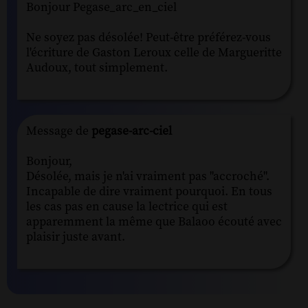
Bonjour Pegase_arc_en_ciel
Ne soyez pas désolée! Peut-être préférez-vous
l'écriture de Gaston Leroux celle de Margueritte
Audoux, tout simplement.
Message de
pegase-arc-ciel
Bonjour,
Désolée, mais je n'ai vraiment pas "accroché".
Incapable de dire vraiment pourquoi. En tous
les cas pas en cause la lectrice qui est
apparemment la même que Balaoo écouté avec
plaisir juste avant.