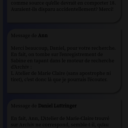
comme source qu'elle devrait en comporter 18.
Auraient-ils disparu accidentellement? Merci!
Message de
Ann
Merci beaucoup, Daniel, pour votre recherche.
En fait, on tombe sur l'enregistrement de
Sabine en tapant dans le moteur de recherche
d'Archiv :
L Atelier de Marie Claire (sans apostrophe ni
tiret), c'est donc là que je pourrais l'écouter.
Message de
Daniel Luttringer
En fait, Ann, L'Atelier de Marie-Claire trouvé
sur Archiv ne correspond, semble-t-il, qu'au