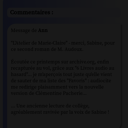
Commentaires :
Message de
Ann
"L'Atelier de Marie-Claire" - merci, Sabine, pour
ce second roman de M. Audoux.
Écoutée ce printemps sur archive.org, enfin
recapturée au vol, grâce aux "6 Livres audio au
hasard"... je m'aperçois tout juste qu'elle vient
de sauter de ma liste des "Favoris" : audiocite
me redirige plaisamment vers la nouvelle
version de Clémentine Pacherie...
... Une ancienne lecture de collège,
agréablement ravivée par la voix de Sabine !