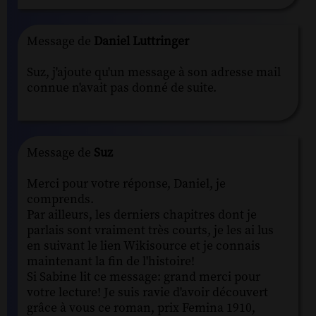
Message de
Daniel Luttringer
Suz, j'ajoute qu'un message à son adresse mail
connue n'avait pas donné de suite.
Message de
Suz
Merci pour votre réponse, Daniel, je
comprends.
Par ailleurs, les derniers chapitres dont je
parlais sont vraiment très courts, je les ai lus
en suivant le lien Wikisource et je connais
maintenant la fin de l'histoire!
Si Sabine lit ce message: grand merci pour
votre lecture! Je suis ravie d'avoir découvert
grâce à vous ce roman, prix Femina 1910,