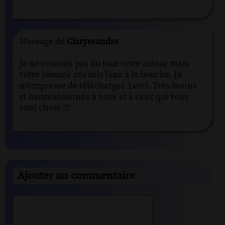
Message de
Claryssandre
Je ne connais pas du tout cette auteur mais
votre résumé m'a mis l'eau à la bouche. Je
m'empresse de télécharger. Lerci. Très bonne
et heureuseannée à vous et à ceux qui vous
sont chers !!!
Ajouter un commentaire