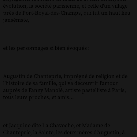
évolution, la société parisienne, et celle d'un village
près de Port-Royal-des-Champs, qui fut un haut lieu
janséniste,
et les personnages si bien évoqués :
Augustin de Chanteprie, imprégné de religion et de
l'histoire de sa famille, qui va découvrir l'amour
auprès de Fanny Manolé, artiste pastelliste à Paris,
tous leurs proches, et amis...
et Jacquine dite La Chavoche, et Madame de
Chanteprie, la Sainte, les deux mères d'Augustin, à