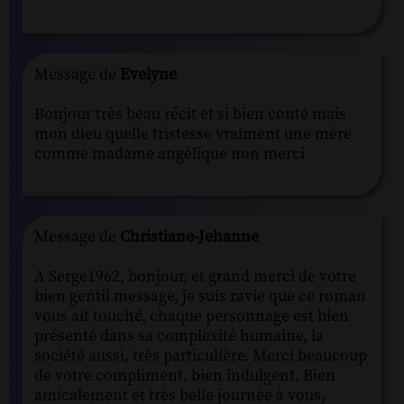
Message de
Evelyne
Bonjour très beau récit et si bien conté mais
mon dieu quelle tristesse vraiment une mère
comme madame angélique non merci
Message de
Christiane-Jehanne
A Serge1962, bonjour, et grand merci de votre
bien gentil message, je suis ravie que ce roman
vous ait touché, chaque personnage est bien
présenté dans sa complexité humaine, la
société aussi, très particulière. Merci beaucoup
de votre compliment, bien indulgent. Bien
amicalement et très belle journée à vous,