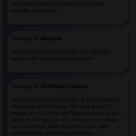
Mes remerciements chaleureux et mes
amitiés, Christiane.
Message de
Monjouc
Merci pour cette lecture qui a su très bien
servir cette histoire bouleversante
Message de
Christiane-Jehanne
Bonjour chère Claryssandre, je vous remercie
beaucoup de vos vœux, c'est bien gentil d'y
penser, à vous aussi une bien heureuse année,
santé et sérénité ! Je suis ravie que ce roman
vous intéresse. Belle journée à vous, bien
amicalement, Christiane-Jehanne.