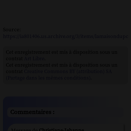
Source:
https://ia801406.us.archive.org/3/items/lamaisondupc
Cet enregistrement est mis à disposition sous un
contrat
Art Libre
.
Cet enregistrement est mis à disposition sous un
contrat
Creative Commons BY (attribution) SA
(Partage dans les mêmes conditions)
.
Commentaires :
Message de
Christiane-Jehanne