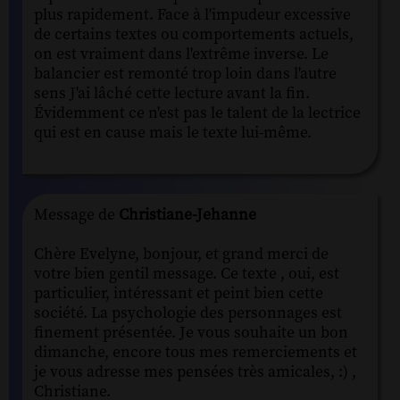
plus rapidement. Face à l'impudeur excessive
de certains textes ou comportements actuels,
on est vraiment dans l'extrême inverse. Le
balancier est remonté trop loin dans l'autre
sens J'ai lâché cette lecture avant la fin.
Évidemment ce n'est pas le talent de la lectrice
qui est en cause mais le texte lui-même.
Message de
Christiane-Jehanne
Chère Evelyne, bonjour, et grand merci de
votre bien gentil message. Ce texte , oui, est
particulier, intéressant et peint bien cette
société. La psychologie des personnages est
finement présentée. Je vous souhaite un bon
dimanche, encore tous mes remerciements et
je vous adresse mes pensées très amicales, :) ,
Christiane.