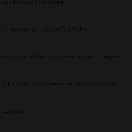
son berceau, à son chevet.
Un bel ouvrage qui porte à réfléchir.
M. Tinayre fut très proche des milieux artistiques.
Elle est enterrée à Grosrouvre, dans les Yvelines.
Lien wiki :