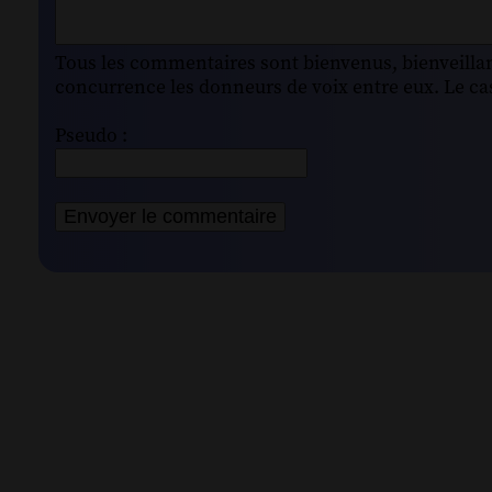
Tous les commentaires sont bienvenus, bienveillant
concurrence les donneurs de voix entre eux. Le cas
Pseudo :