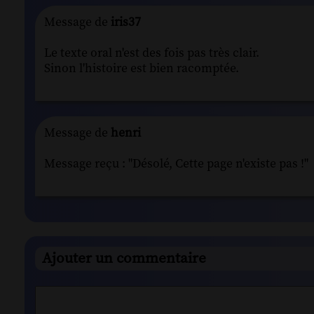
Message de
iris37
Le texte oral n'est des fois pas très clair.
Sinon l'histoire est bien racomptée.
Message de
henri
Message reçu : "Désolé, Cette page n'existe pas !"
Ajouter un commentaire