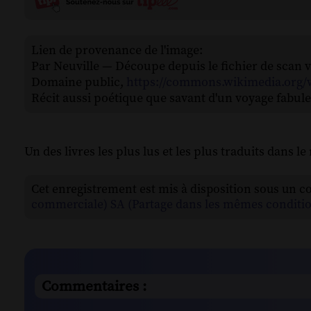
Lien de provenance de l'image:
Par Neuville — Découpe depuis le fichier de scan v
Domaine public,
https://commons.wikimedia.org/
Récit aussi poétique que savant d'un voyage fabule
Un des livres les plus lus et les plus traduits dans le
Cet enregistrement est mis à disposition sous un c
commerciale) SA (Partage dans les mêmes conditio
Commentaires :