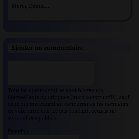
Merci, Daniel...
Ajouter un commentaire
Tous les commentaires sont bienvenus,
bienveillants ou critiques (mais constructifs), sauf
ceux qui mettraient en concurrence les donneurs
de voix entre eux. Le cas échéant, ceux-là ne
seraient pas publiés.
Pseudo :