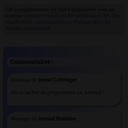
Cet enregistrement est mis à disposition sous un
contrat
Creative Commons BY (attribution) NC (Pas
d'utilisation commerciale) SA (Partage dans les
mêmes conditions)
.
Commentaires :
Message de
Daniel Luttringer
On va tacher de programmer ça, Arnaud !
Message de
Arnaud Fontaine