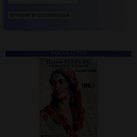
NOUVEAUTÉS