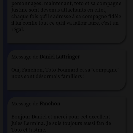
personnages. maintenant, toto et sa compagne
Justine sont devenus attachants en effet,
chaque fois qu'il s'adresse à sa compagne fidèle
il lui confie tout ce qu'il va falloir faire, c'est un
régal.
Message de
Daniel Luttringer
Oui, Fanchon, Toto Fouinard et sa "compagne"
nous sont désormais familiers !
Message de
Fanchon
Bonjour Daniel et merci pour cet excellent
Jules Lermina. Je suis toujours aussi fan de
Toto et Justine.