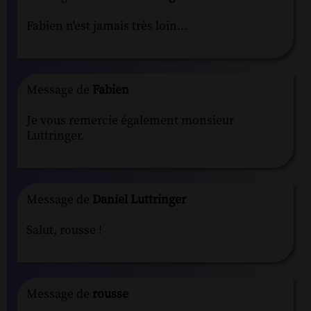
Fabien n'est jamais très loin...
Message de
Fabien
Je vous remercie également monsieur
Luttringer.
Message de
Daniel Luttringer
Salut, rousse !
Message de
rousse