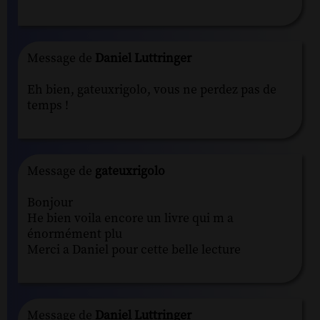
Message de
Daniel Luttringer
Eh bien, gateuxrigolo, vous ne perdez pas de
temps !
Message de
gateuxrigolo
Bonjour
He bien voila encore un livre qui m a
énormément plu
Merci a Daniel pour cette belle lecture
Message de
Daniel Luttringer