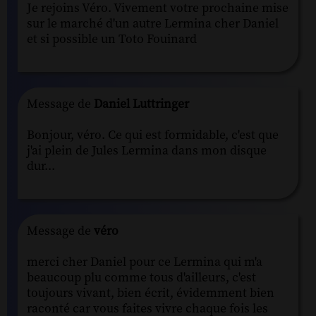
Je rejoins Véro. Vivement votre prochaine mise
sur le marché d'un autre Lermina cher Daniel
et si possible un Toto Fouinard
Message de
Daniel Luttringer
Bonjour, véro. Ce qui est formidable, c'est que
j'ai plein de Jules Lermina dans mon disque
dur...
Message de
véro
merci cher Daniel pour ce Lermina qui m'a
beaucoup plu comme tous d'ailleurs, c'est
toujours vivant, bien écrit, évidemment bien
raconté car vous faites vivre chaque fois les