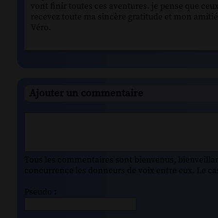
vont finir toutes ces aventures. je pense que ce
recevez toute ma sincère gratitude et mon amitié
Véro.
Ajouter un commentaire
Tous les commentaires sont bienvenus, bienveillant
concurrence les donneurs de voix entre eux. Le cas
Pseudo :