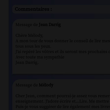
Commentaires :
Message de
Jean Darrig
Chère Mélody,
A mon tour de vous donner le conseil de lire mes
tous sous les yeux.
J'ai repéré les vôtres et ils seront mes prochains 
Avec toute ma sympathie
Jean Darrig.
Message de
Mélody
Cher Jean, comment pourrai-je assez vous remercie
enseignement. J'adore écrire et...Lire. Me mettre
Puis-je vous suggérer de lire également mes livres