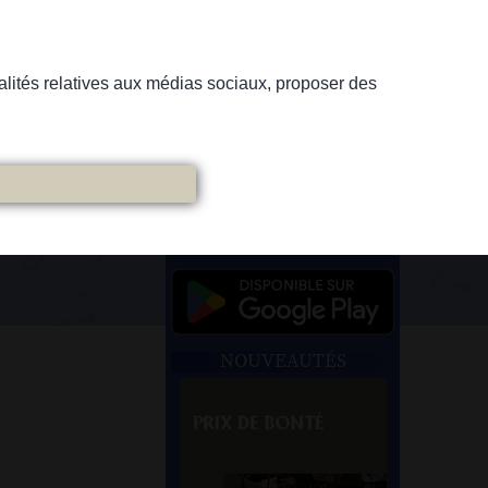
nnalités relatives aux médias sociaux, proposer des
NOUVEAUTÉS