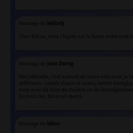
Message de
Mélody
Cher Kiboo, vous cliquez sur la barre noire tout
Message de
Jean Darrig
Moi,Melodie, c'est surtout de votre voix dont je v
différents : tantôt douce et suave, tantôt énergiq
vous avez dû faire du théatre ou de l'enseigneme
En tout cas, Bravo et merci.
Message de
kiboo