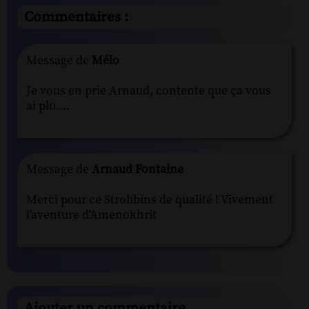
Commentaires :
Message de
Mélo
Je vous en prie Arnaud, contente que ça vous
ai plu....
Message de
Arnaud Fontaine
Merci pour ce Strobbins de qualité ! Vivement
l'aventure d'Amenokhrit
Ajouter un commentaire