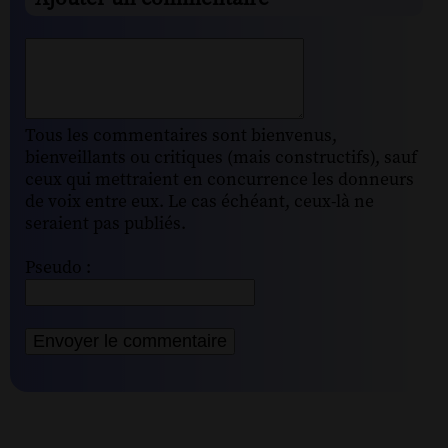
Tous les commentaires sont bienvenus,
bienveillants ou critiques (mais constructifs), sauf
ceux qui mettraient en concurrence les donneurs
de voix entre eux. Le cas échéant, ceux-là ne
seraient pas publiés.
Pseudo :