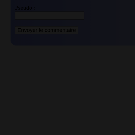
Pseudo :