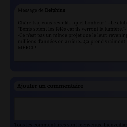
Message de
Delphine
Chère Isa, vous revoilà... quel bonheur ! --Le club
"Bénis soient les fêlés car ils verront la lumière."-
-Ce n'est pas un mince projet que le leur: reveni
millions d'années en arrière...Ça prend vraiment 
MERCI !
Ajouter un commentaire
Tous les commentaires sont bienvenus, bienveillant