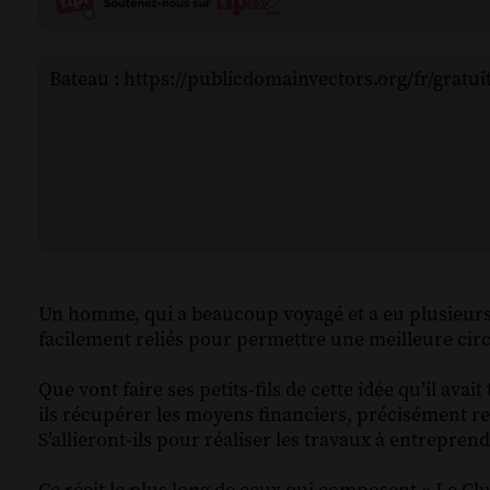
Bateau : https://publicdomainvectors.org/fr/gratu
Un homme, qui a beaucoup voyagé et a eu plusieurs r
facilement reliés pour permettre une meilleure circ
Que vont faire ses petits-fils de cette idée qu’il ava
ils récupérer les moyens financiers, précisément rep
S’allieront-ils pour réaliser les travaux à entreprend