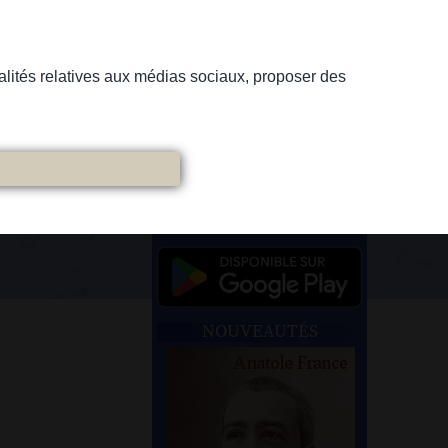
nnalités relatives aux médias sociaux, proposer des
NOUVEAUTÉS