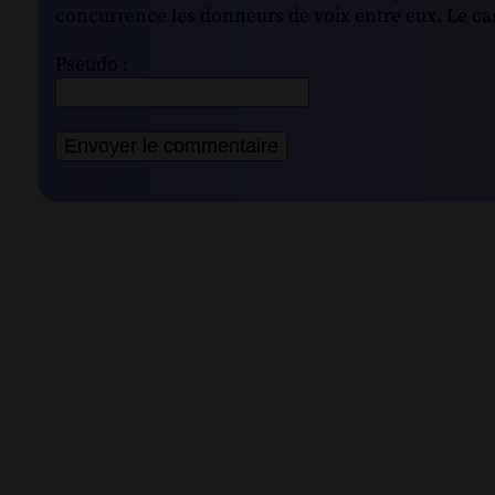
concurrence les donneurs de voix entre eux. Le cas
Pseudo :