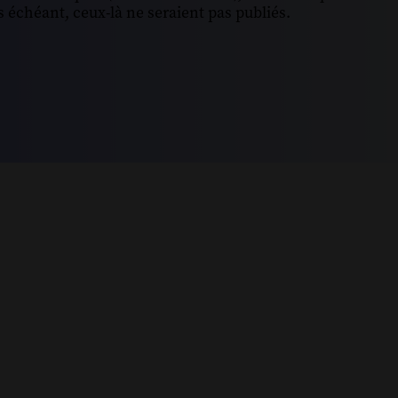
 échéant, ceux-là ne seraient pas publiés.