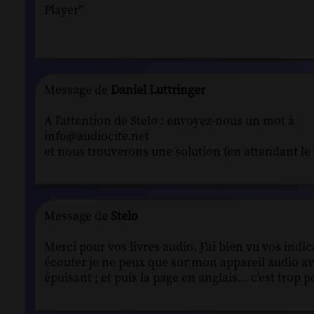
Player"
Message de
Daniel Luttringer
A l'attention de Stelo : envoyez-nous un mot à
info@audiocite.net
et nous trouverons une solution (en attendant le 
Message de
Stelo
Merci pour vos livres audio. J'ai bien vu vos indi
écouter je ne peux que sur mon appareil audio ave
épuisant ; et puis la page en anglais... c'est trop 