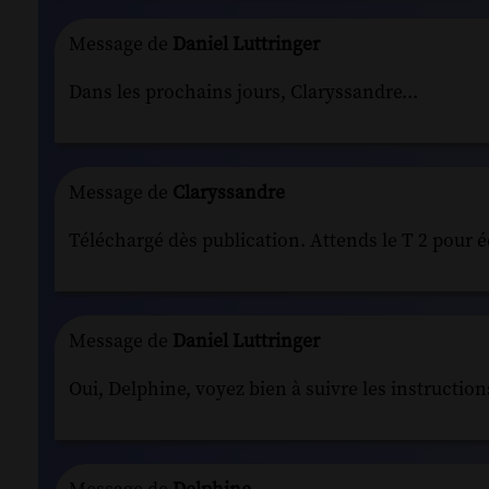
Message de
Daniel Luttringer
Dans les prochains jours, Claryssandre...
Message de
Claryssandre
Téléchargé dès publication. Attends le T 2 pour é
Message de
Daniel Luttringer
Oui, Delphine, voyez bien à suivre les instructi