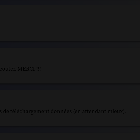
couter. MERCI !!!
ons de téléchargement données (en attendant mieux).