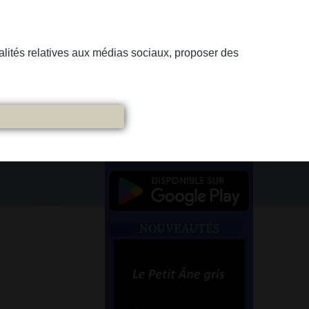
nnalités relatives aux médias sociaux, proposer des
NOUVEAUTÉS