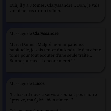
Euh, il y a 3 tomes, Claryssandre... Bon, je vais
voir à ne pas (trop) traîner...
Message de
Claryssandre
Merci Daniel ! Malgré mon impatience
habituelle, je vais tenter d'attendre le deuxième
tome pour tout écouter d'une seule traite...
Bonne journée et encore merci !!!
Message de
Lucos
"Le hasard nous a servis à souhait pour notre
épreuve, ma Sylvia bien aimée..."
Cela augure étrangement !