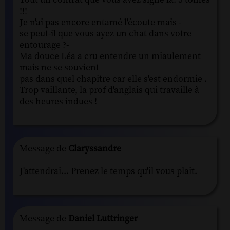
!!!
Je n'ai pas encore entamé l'écoute mais -
se peut-il que vous ayez un chat dans votre
entourage ?-
Ma douce Léa a cru entendre un miaulement
mais ne se souvient
pas dans quel chapitre car elle s'est endormie .
Trop vaillante, la prof d'anglais qui travaille à
des heures indues !
Message de
Claryssandre
J'attendrai... Prenez le temps qu'il vous plait.
Message de
Daniel Luttringer