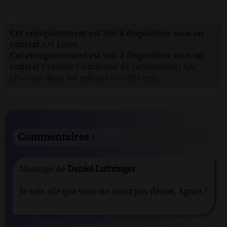
Cet enregistrement est mis à disposition sous un
contrat
Art Libre
.
Cet enregistrement est mis à disposition sous un
contrat
Creative Commons BY (attribution) SA
(Partage dans les mêmes conditions)
.
Commentaires :
Message de
Daniel Luttringer
Je suis sûr que vous ne serez pas déçue, Agnès !