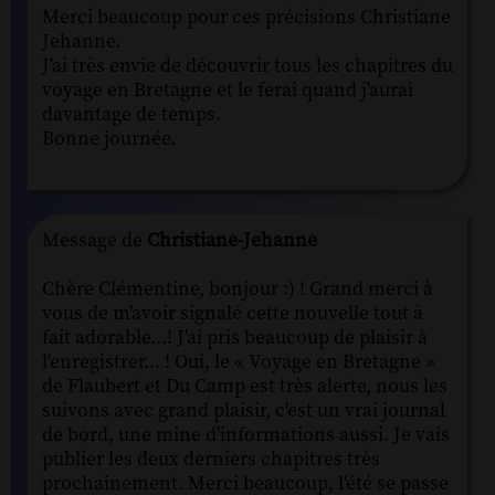
Merci beaucoup pour ces précisions Christiane
Jehanne.
J'ai très envie de découvrir tous les chapitres du
voyage en Bretagne et le ferai quand j'aurai
davantage de temps.
Bonne journée.
Message de
Christiane-Jehanne
Chère Clémentine, bonjour :) ! Grand merci à
vous de m'avoir signalé cette nouvelle tout à
fait adorable...! J'ai pris beaucoup de plaisir à
l'enregistrer... ! Oui, le « Voyage en Bretagne »
de Flaubert et Du Camp est très alerte, nous les
suivons avec grand plaisir, c'est un vrai journal
de bord, une mine d'informations aussi. Je vais
publier les deux derniers chapitres très
prochainement. Merci beaucoup, l'été se passe