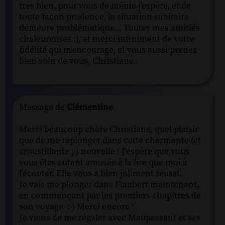
très bien, pour vous de même j'espère, et de
toute façon prudence, la situation sanitaire
demeure problématique... Toutes mes amitiés
chaleureuses :), et merci infiniment de votre
fidélité qui m'encourage, et vous aussi prenez
bien soin de vous, Christiane.
Message de
Clémentine
Merci beaucoup chère Christiane, quel plaisir
que de me replonger dans cette charmante (et
croustillante ;-) nouvelle ! J'espère que vous
vous êtes autant amusée à la lire que moi à
l'écouter. Elle vous a bien joliment réussi.
Je vais me plonger dans Flaubert maintenant,
en commençant par les premiers chapitres de
son voyage. :-) Merci encore !
Je viens de me régaler avec Maupassant et ses