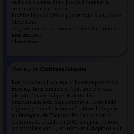
récits de voyages donc je suis d'humeur à
continuer sur ma lancée.
Profitez bien de l'été et portez-vous bien, chère
Christiane.
Au plaisir de vous retrouver bientôt et toutes
mes amitiés.
Clémentine
Message de
Christiane-Jehanne
Bonjour chère Lora, merci beaucoup de votre
message bien aimable :). C'est une très jolie
histoire, humoristique et alerte, les
personnages sont bien campés et votre belle
région agrémente la nouvelle. Dans le Voyage
en Bretagne, de Flaubert -Du Camp, vous y
trouverez Guerande en 1847, son jour de foire,
les murailles, etc..., et l'Histoire (Chapitre 04 du