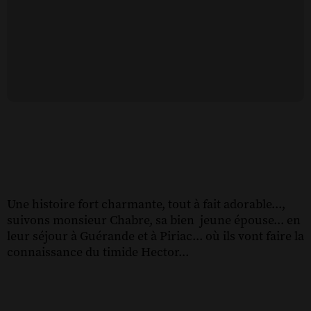
Une histoire fort charmante, tout à fait adorable...,
suivons monsieur Chabre, sa bien jeune épouse... en
leur séjour à Guérande et à Piriac... où ils vont faire la
connaissance du timide Hector...