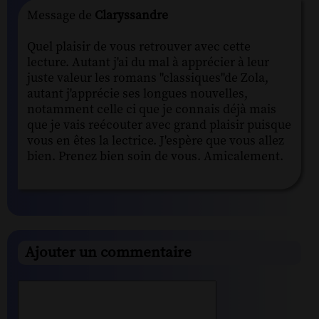
Message de
Claryssandre
Quel plaisir de vous retrouver avec cette
lecture. Autant j'ai du mal à apprécier à leur
juste valeur les romans "classiques"de Zola,
autant j'apprécie ses longues nouvelles,
notamment celle ci que je connais déjà mais
que je vais reécouter avec grand plaisir puisque
vous en êtes la lectrice. J'espère que vous allez
bien. Prenez bien soin de vous. Amicalement.
Ajouter un commentaire