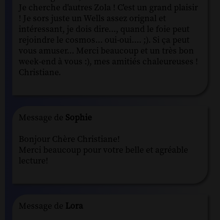
Je cherche d'autres Zola ! C'est un grand plaisir
! Je sors juste un Wells assez orignal et
intéressant, je dois dire..., quand le foie peut
rejoindre le cosmos... oui-oui.... ;). Si ça peut
vous amuser... Merci beaucoup et un très bon
week-end à vous :), mes amitiés chaleureuses !
Christiane.
Message de
Sophie
Bonjour Chère Christiane!
Merci beaucoup pour votre belle et agréable
lecture!
Message de
Lora