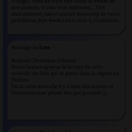
Voyage), dans un style très fluide et vivant de
nos auteurs, si cela vous intéresse... Très
amicalement, merci encore beaucoup de votre
gentillesse, bon week-end à vous :), Christiane.
Message de
Lora
Bonjour Christiane-Jehanne
Merci beaucoup pour la lecture de cette
nouvelle de Zola qui se passe dans la région où
j'habite.
J'ai lu cette nouvelle il y a bien des années et
l'écouterai avec plaisir dès que possible ;).