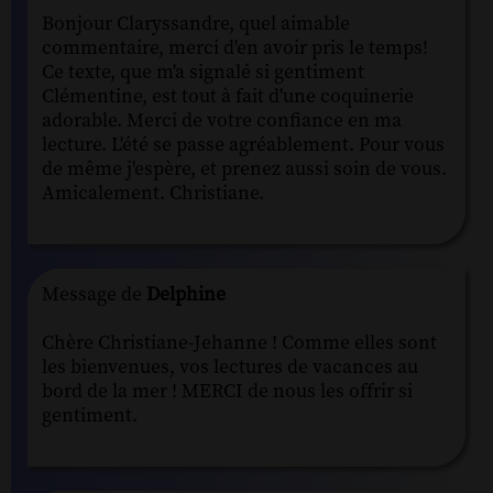
Bonjour Claryssandre, quel aimable
commentaire, merci d'en avoir pris le temps!
Ce texte, que m'a signalé si gentiment
Clémentine, est tout à fait d'une coquinerie
adorable. Merci de votre confiance en ma
lecture. L'été se passe agréablement. Pour vous
de même j'espère, et prenez aussi soin de vous.
Amicalement. Christiane.
Message de
Delphine
Chère Christiane-Jehanne ! Comme elles sont
les bienvenues, vos lectures de vacances au
bord de la mer ! MERCI de nous les offrir si
gentiment.