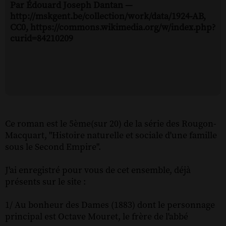
Par Édouard Joseph Dantan —
http://mskgent.be/collection/work/data/1924-AB,
CC0, https://commons.wikimedia.org/w/index.php?
curid=84210209
Ce roman est le 5ème(sur 20) de la série des Rougon-
Macquart, "Histoire naturelle et sociale d'une famille
sous le Second Empire".
J'ai enregistré pour vous de cet ensemble, déjà
présents sur le site :
1/ Au bonheur des Dames (1883) dont le personnage
principal est Octave Mouret, le frère de l'abbé