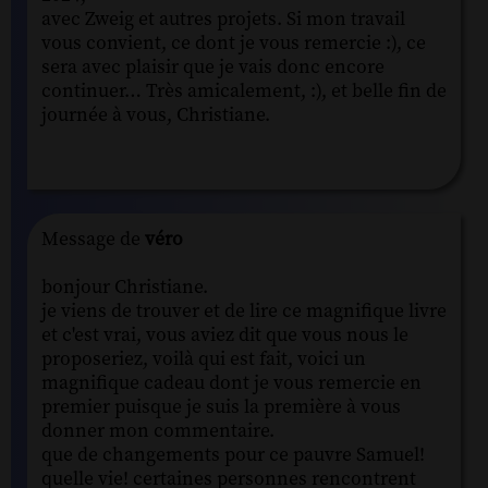
avec Zweig et autres projets. Si mon travail
vous convient, ce dont je vous remercie :), ce
sera avec plaisir que je vais donc encore
continuer… Très amicalement, :), et belle fin de
journée à vous, Christiane.
Message de
véro
bonjour Christiane.
je viens de trouver et de lire ce magnifique livre
et c'est vrai, vous aviez dit que vous nous le
proposeriez, voilà qui est fait, voici un
magnifique cadeau dont je vous remercie en
premier puisque je suis la première à vous
donner mon commentaire.
que de changements pour ce pauvre Samuel!
quelle vie! certaines personnes rencontrent