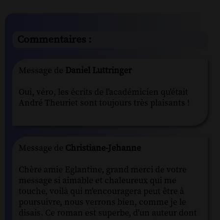
Commentaires :
Message de
Daniel Luttringer
Oui, véro, les écrits de l'académicien qu'était
André Theuriet sont toujours très plaisants !
Message de
Christiane-Jehanne
Chère amie Eglantine, grand merci de votre
message si aimable et chaleureux qui me
touche, voilà qui m'encouragera peut être à
poursuivre, nous verrons bien, comme je le
disais. Ce roman est superbe, d'un auteur dont