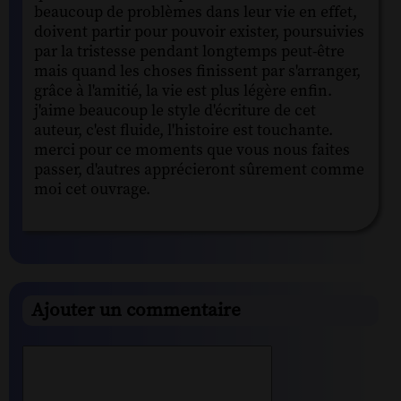
beaucoup de problèmes dans leur vie en effet,
doivent partir pour pouvoir exister, poursuivies
par la tristesse pendant longtemps peut-être
mais quand les choses finissent par s'arranger,
grâce à l'amitié, la vie est plus légère enfin.
j'aime beaucoup le style d'écriture de cet
auteur, c'est fluide, l'histoire est touchante.
merci pour ce moments que vous nous faites
passer, d'autres apprécieront sûrement comme
moi cet ouvrage.
Ajouter un commentaire