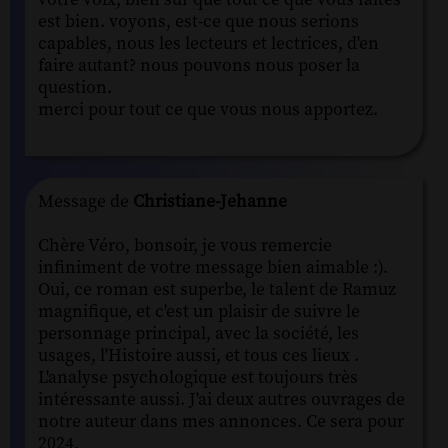
est bien. voyons, est-ce que nous serions
capables, nous les lecteurs et lectrices, d'en
faire autant? nous pouvons nous poser la
question.
merci pour tout ce que vous nous apportez.
Message de
Christiane-Jehanne
Chère Véro, bonsoir, je vous remercie
infiniment de votre message bien aimable :).
Oui, ce roman est superbe, le talent de Ramuz
magnifique, et c'est un plaisir de suivre le
personnage principal, avec la société, les
usages, l'Histoire aussi, et tous ces lieux .
L'analyse psychologique est toujours très
intéressante aussi. J'ai deux autres ouvrages de
notre auteur dans mes annonces. Ce sera pour
2024,