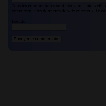
Tous les commentaires sont bienvenus, bienveillant
concurrence les donneurs de voix entre eux. Le cas
Pseudo :