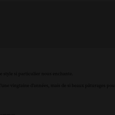
 style si particulier nous enchante.
une vingtaine d’années, mais de si beaux pâturages pour 