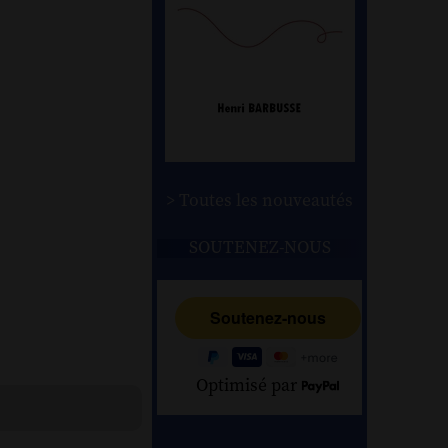
> Toutes les nouveautés
SOUTENEZ-NOUS
Optimisé par