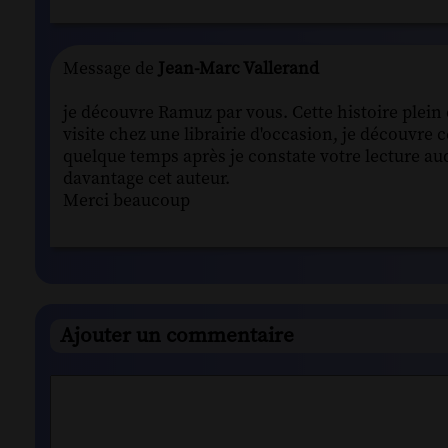
Message de
Jean-Marc Vallerand
je découvre Ramuz par vous. Cette histoire plein 
visite chez une librairie d'occasion, je découvre c
quelque temps après je constate votre lecture audi
davantage cet auteur.
Merci beaucoup
Ajouter un commentaire