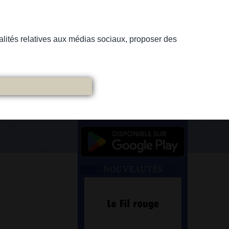
nnalités relatives aux médias sociaux, proposer des
NOUVEAUTÉS