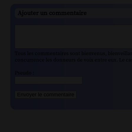
Ajouter un commentaire
Tous les commentaires sont bienvenus, bienveillant
concurrence les donneurs de voix entre eux. Le cas
Pseudo :