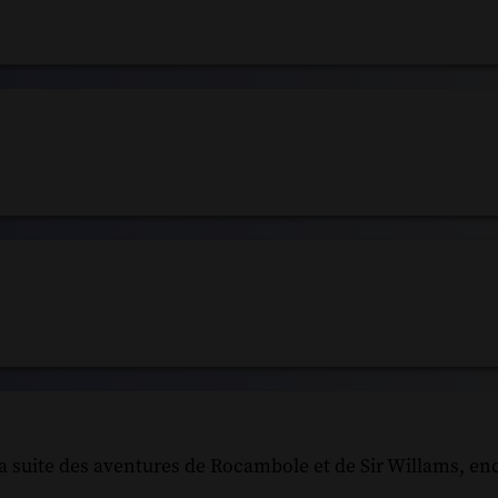
la suite des aventures de Rocambole et de Sir Willams, en