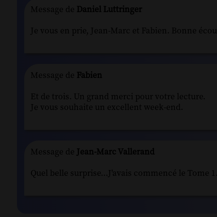
Message de
Daniel Luttringer
Je vous en prie, Jean-Marc et Fabien. Bonne écou
Message de
Fabien
Et de trois. Un grand merci pour votre lecture.
Je vous souhaite un excellent week-end.
Message de
Jean-Marc Vallerand
Quel belle surprise...J'avais commencé le Tome 