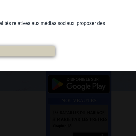
nnalités relatives aux médias sociaux, proposer des
NOUVEAUTÉS