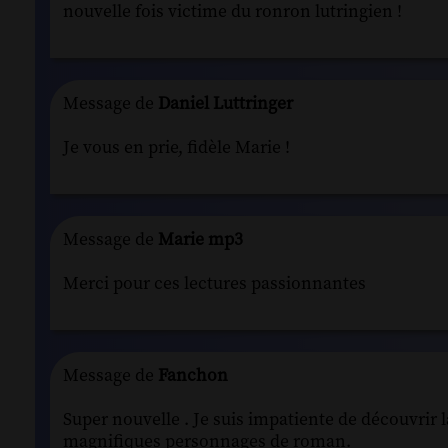
nouvelle fois victime du ronron lutringien !
Message de
Daniel Luttringer
Je vous en prie, fidèle Marie !
Message de
Marie mp3
Merci pour ces lectures passionnantes
Message de
Fanchon
Super nouvelle . Je suis impatiente de découvrir 
magnifiques personnages de roman.