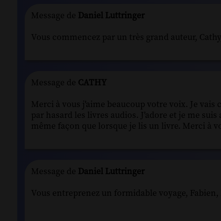
Message de
Daniel Luttringer
Vous commencez par un très grand auteur, Cathy, j
Message de
CATHY
Merci à vous j'aime beaucoup votre voix. Je vais 
par hasard les livres audios. J'adore et je me sui
même façon que lorsque je lis un livre. Merci à v
Message de
Daniel Luttringer
Vous entreprenez un formidable voyage, Fabien, 