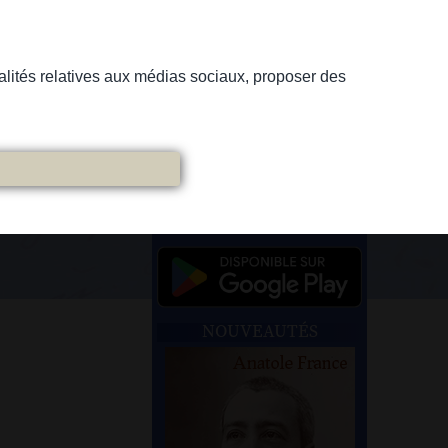
nnalités relatives aux médias sociaux, proposer des
NOUVEAUTÉS