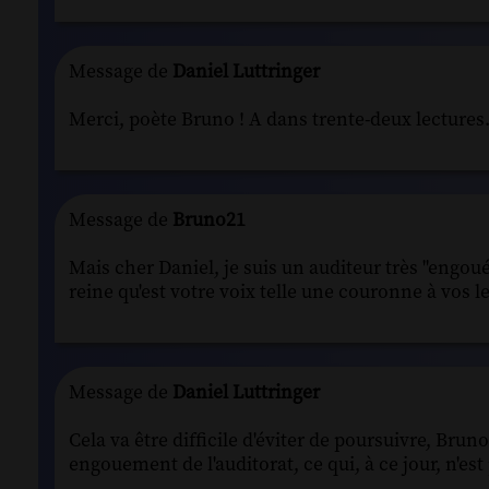
Message de
Daniel Luttringer
Merci, poète Bruno ! A dans trente-deux lectures.
Message de
Bruno21
Mais cher Daniel, je suis un auditeur très "engoué
reine qu'est votre voix telle une couronne à vos l
Message de
Daniel Luttringer
Cela va être difficile d'éviter de poursuivre, Brun
engouement de l'auditorat, ce qui, à ce jour, n'es