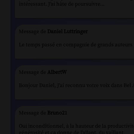
intéressant. J'ai hâte de poursuivre...
Message de
Daniel Luttringer
Le temps passé en compagnie de grands auteurs es
Message de
AlbertW
Bonjour Daniel, J'ai reconnu votre voix dans Be
Message de
Bruno21
Oui inconditionnel, à la hauteur de la productivi
générosité et ça donne de l'allant, du vaillant