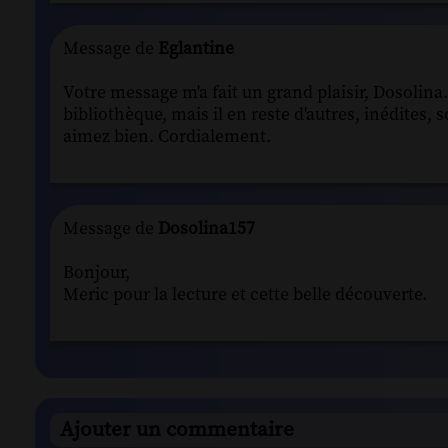
Message de
Eglantine
Votre message m'a fait un grand plaisir, Dosolin
bibliothèque, mais il en reste d'autres, inédites, 
aimez bien. Cordialement.
Message de
Dosolina157
Bonjour,
Meric pour la lecture et cette belle découverte.
Ajouter un commentaire