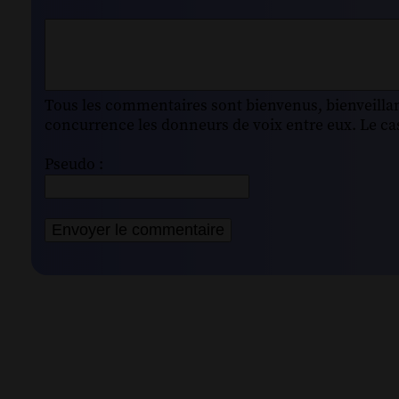
Tous les commentaires sont bienvenus, bienveillant
concurrence les donneurs de voix entre eux. Le cas
Pseudo :