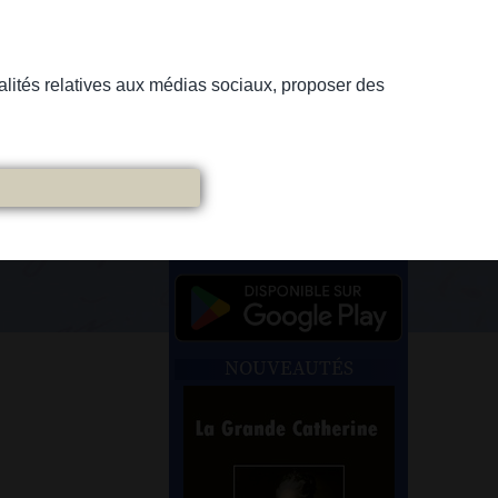
nnalités relatives aux médias sociaux, proposer des
NOUVEAUTÉS