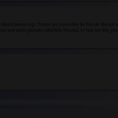
a. Merci beaucoup. Toutes les nouvelles de Nicole Moran s
sous son autre pseudo, Michèle Nicolaï, Je vais les lire, pu