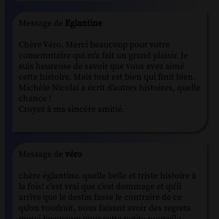
Message de
Eglantine
Chère Véro. Merci beaucoup pour votre
comemntaire qui m'a fait un grand plaisir. Je
suis heureuse de savoir que vous avez aimé
cette histoire. Mais tout est bien qui finit bien.
Michèle Nicolaï a écrit d'autres histoires, quelle
chance !
Croyez à ma sincère amitié.
Message de
véro
chère églantine. quelle belle et triste histoire à
la fois! c'est vrai que c'est dommage et qu'il
arrive que le destin fasse le contraire de ce
qu'on voudrait, nous faisant avoir des regrets.
merci beaucoup pour cette petite nouvelle,