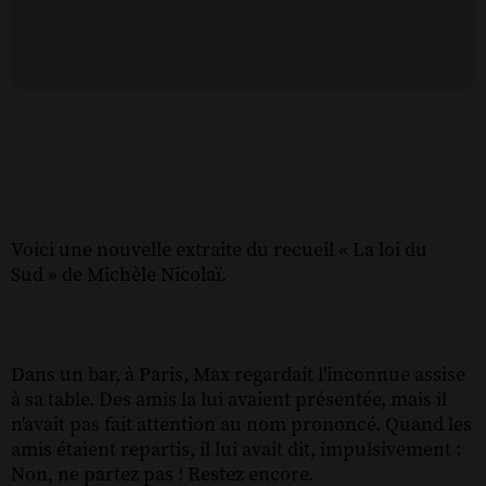
Voici une nouvelle extraite du recueil « La loi du
Sud » de Michèle Nicolaï.
Dans un bar, à Paris, Max regardait l'inconnue assise
à sa table. Des amis la lui avaient présentée, mais il
n'avait pas fait attention au nom prononcé. Quand les
amis étaient repartis, il lui avait dit, impulsivement :
Non, ne partez pas ! Restez encore.