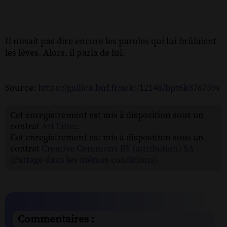
Il n'osait pas dire encore les paroles qui lui brûlaient
les lèves. Alors, il parla de lui.
Source:
https://gallica.bnf.fr/ark:/12148/bpt6k378759s
Cet enregistrement est mis à disposition sous un
contrat
Art Libre
.
Cet enregistrement est mis à disposition sous un
contrat
Creative Commons BY (attribution) SA
(Partage dans les mêmes conditions)
.
Commentaires :