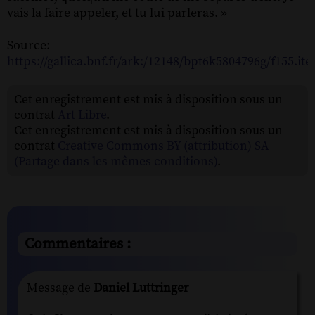
vais la faire appeler, et tu lui parleras. »
Source:
https://gallica.bnf.fr/ark:/12148/bpt6k5804796g/f155.it
Cet enregistrement est mis à disposition sous un
contrat
Art Libre
.
Cet enregistrement est mis à disposition sous un
contrat
Creative Commons BY (attribution) SA
(Partage dans les mêmes conditions)
.
Commentaires :
Message de
Daniel Luttringer