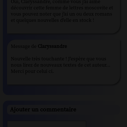
Oui, Claryssandre, comme vous j'ai aimé
découvrir cette femme de lettres moscovite et
vous pouvez noter que j'ai un ou deux romans
et quelques nouvelles d'elle en stock !
Message de
Claryssandre
Nouvelle très touchante ! J'espère que vous
nous lirez de nouveaux textes de cet auteur...
Merci pour celui ci.
Ajouter un commentaire