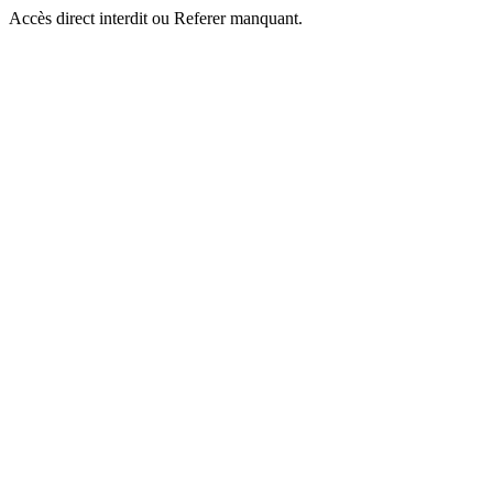
Accès direct interdit ou Referer manquant.