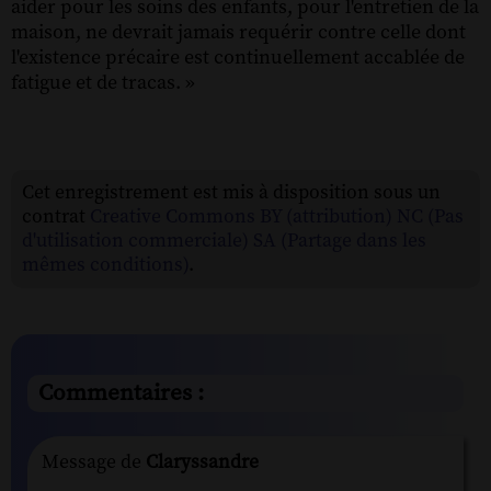
aider pour les soins des enfants, pour l'entretien de la
maison, ne devrait jamais requérir contre celle dont
l'existence précaire est continuellement accablée de
fatigue et de tracas. »
Cet enregistrement est mis à disposition sous un
contrat
Creative Commons BY (attribution) NC (Pas
d'utilisation commerciale) SA (Partage dans les
mêmes conditions)
.
Commentaires :
Message de
Claryssandre