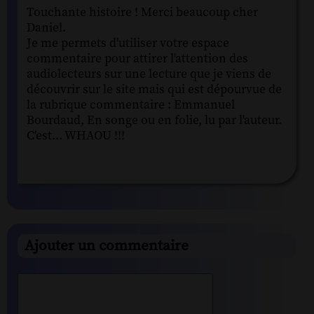
Touchante histoire ! Merci beaucoup cher
Daniel.
Je me permets d'utiliser votre espace
commentaire pour attirer l'attention des
audiolecteurs sur une lecture que je viens de
découvrir sur le site mais qui est dépourvue de
la rubrique commentaire : Emmanuel
Bourdaud, En songe ou en folie, lu par l'auteur.
C'est... WHAOU !!!
Ajouter un commentaire