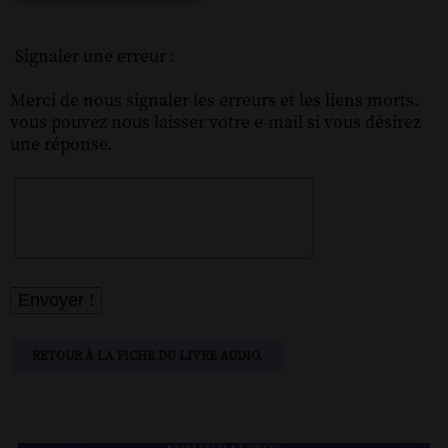
Signaler une erreur :
Merci de nous signaler les erreurs et les liens morts.
vous pouvez nous laisser votre e-mail si vous désirez
une réponse.
RETOUR À LA FICHE DU LIVRE AUDIO.