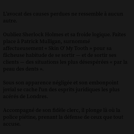
L’avocat des causes perdues ne ressemble à aucun
autre.
Oubliez Sherlock Holmes et sa froide logique. Faites
place à Patrick Mulligan, surnommé
affectueusement « Skin O' My Tooth » pour sa
fâcheuse habitude de se sortir — et de sortir ses
clients — des situations les plus désespérées « par la
peau des dents ».
Sous son apparence négligée et son embonpoint
jovial se cache l'un des esprits juridiques les plus
acérés de Londres.
Accompagné de son fidèle clerc, il plonge là où la
police piétine, prenant la défense de ceux que tout
accuse.