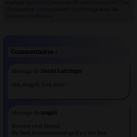
contrat
Creative Commons BY (attribution) NC (Pas
d'utilisation commerciale) SA (Partage dans les
mêmes conditions)
.
Commentaires :
Message de
Daniel Luttringer
Oui, magali, il en reste !
Message de
magali
Bonsoir cher Daniel
He bien heureusement qu il a y des bon