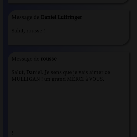
Message de
Daniel Luttringer
Salut, rousse !
Message de
rousse
Salut, Daniel. Je sens que je vais aimer ce
MULLIGAN ! un grand MERCI à VOUS.
!