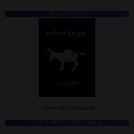
NOUVEAUTÉS
> Toutes les nouveautés
LES AUTEURS LES PLUS LUS