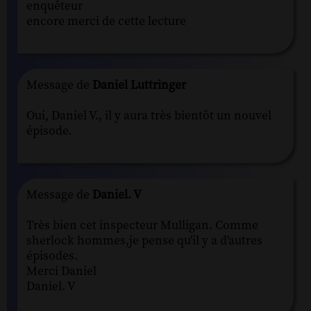
enquêteur
encore merci de cette lecture
Message de
Daniel Luttringer
Oui, Daniel V., il y aura très bientôt un nouvel
épisode.
Message de
Daniel. V
Très bien cet inspecteur Mulligan. Comme
sherlock hommes,je pense qu'il y a d'autres
épisodes.
Merci Daniel
Daniel. V