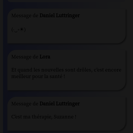
Message de
Daniel Luttringer
(-‿◦☀)
Message de
Lora
Et quand les nouvelles sont drôles, c'est encore
meilleur pour la santé !
Message de
Daniel Luttringer
C'est ma thérapie, Suzanne !