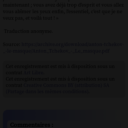
maintenant ; vous avez déjà trop d'esprit et vous allez
vous abîmer les yeux enfin, l'essentiel, c'est que je ne
veux pas, et voilà tout ! »
Traduction anonyme.
Source:
https://archive.org/download/anton-tchekov-
_-le-masque/Anton_Tchekov_-_Le_masque.pdf
Cet enregistrement est mis à disposition sous un
contrat
Art Libre
.
Cet enregistrement est mis à disposition sous un
contrat
Creative Commons BY (attribution) SA
(Partage dans les mêmes conditions)
.
Commentaires :