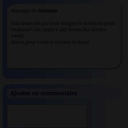
Message de
Suzanne
Une nouvelle par jour éloigne le médecin pour
toujours? (An apple a day keeps the doctor
away)
Merci pour votre si vivante lecture!
Ajouter un commentaire