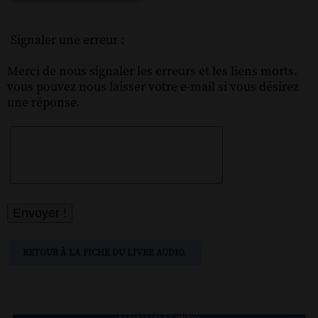
Signaler une erreur :
Merci de nous signaler les erreurs et les liens morts.
vous pouvez nous laisser votre e-mail si vous désirez
une réponse.
RETOUR À LA FICHE DU LIVRE AUDIO.