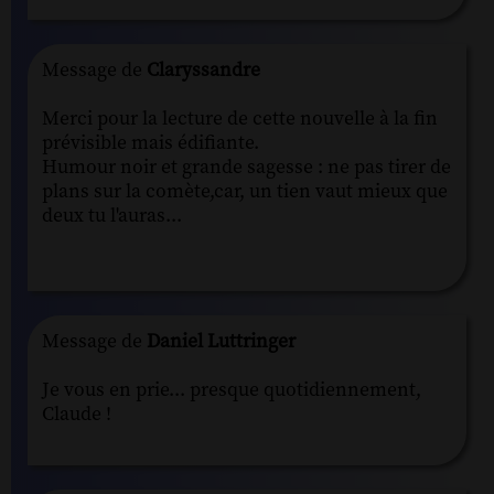
Message de
Claryssandre
Merci pour la lecture de cette nouvelle à la fin
prévisible mais édifiante.
Humour noir et grande sagesse : ne pas tirer de
plans sur la comète,car, un tien vaut mieux que
deux tu l'auras...
Message de
Daniel Luttringer
Je vous en prie... presque quotidiennement,
Claude !