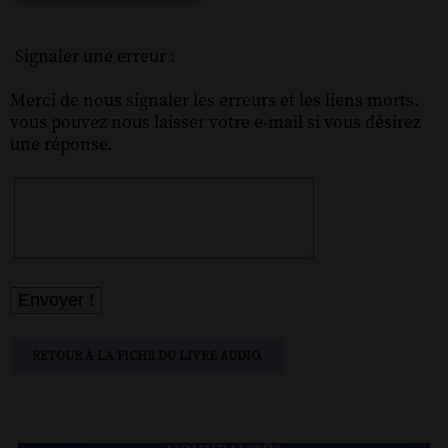
Signaler une erreur :
Merci de nous signaler les erreurs et les liens morts.
vous pouvez nous laisser votre e-mail si vous désirez
une réponse.
RETOUR À LA FICHE DU LIVRE AUDIO.