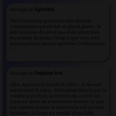
Message de
Eglantine
Merci beaucoup pour votre très aimable
commentaire qui m'a fait un grand plaisir.. Je
suis heureuse de savoir que vous aimez bien
les romans de Stefan Zweig et que vous avez
passé quelques heures agréables.Cordialement
!
Message de
Delphine Sers
Allez, après avoir écouté le tome 1, je me suis
lancée dans la suite... Tout autant bien lu que le
volume précédent, le contenu de ce récit m'a
tenue en alerte de nombreuses heures ! et moi
qui espérais trouver le sommeil le soir en vous
écoutant ! Le texte m'a semblé d'une telle