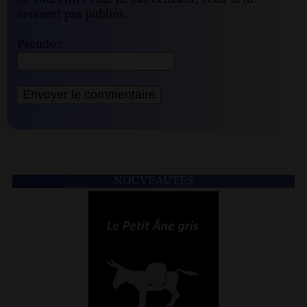
seraient pas publiés.
Pseudo :
NOUVEAUTÉS