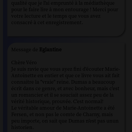
qualité que je l'ai emprunté à la médiathèque
pour le faire lire à mon entourage ! Merci pour
votre lecture et le temps que vous avez
consacré à cet enregistrement.
Message de
Eglantine
Chère Véro
Je suis ravie que vous ayez fini d'écouter Marie-
Antoinette en entier et que ce livre vous ait fait
connaitre la "vraie" reine. Dumas a beaucoup
écrit dans ce genre, et avec bonheur, mais c'est
un romancier et il se souciait assez peu de la
vérité historique, prouvée. C'est normal!
Le véritable amour de Marie-Antoinette a été
Fersen, et non pas le comte de Charny, mais
peu importe, on sait que Dumas n'est pas unun
historien.