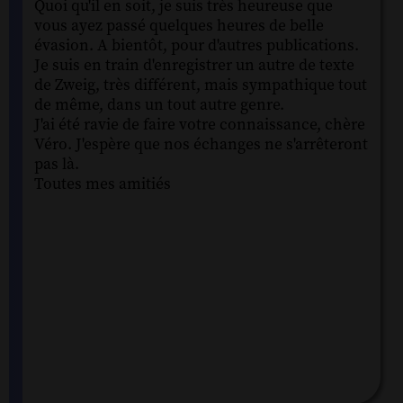
Quoi qu'il en soit, je suis très heureuse que
vous ayez passé quelques heures de belle
évasion. A bientôt, pour d'autres publications.
Je suis en train d'enregistrer un autre de texte
de Zweig, très différent, mais sympathique tout
de même, dans un tout autre genre.
J'ai été ravie de faire votre connaissance, chère
Véro. J'espère que nos échanges ne s'arrêteront
pas là.
Toutes mes amitiés