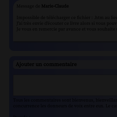
Message de
Marie-Claude
Impossible de télécharger ce fichier : .htm au lie
J'ai très envie d'écouter ce livre alors si vous po
Je vous en remercie par avance et vous souhaite 
Ajouter un commentaire
Tous les commentaires sont bienvenus, bienveillant
concurrence les donneurs de voix entre eux. Le cas