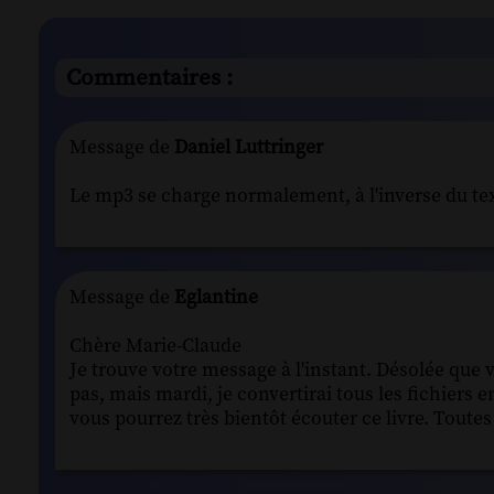
Commentaires :
Message de
Daniel Luttringer
Le mp3 se charge normalement, à l'inverse du texte
Message de
Eglantine
Chère Marie-Claude
Je trouve votre message à l'instant. Désolée que 
pas, mais mardi, je convertirai tous les fichiers e
vous pourrez très bientôt écouter ce livre. Tout