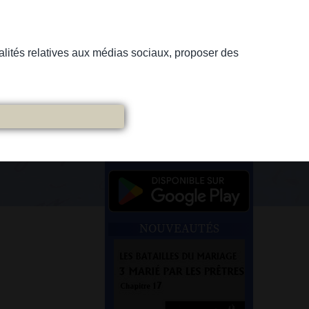
nnalités relatives aux médias sociaux, proposer des
NOUVEAUTÉS