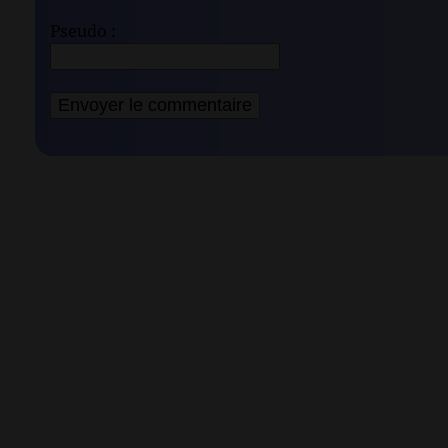
Pseudo :