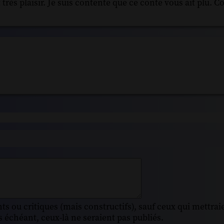
très plaisir. Je suis contente que ce conte vous ait plu. 
s ou critiques (mais constructifs), sauf ceux qui mettrai
 échéant, ceux-là ne seraient pas publiés.