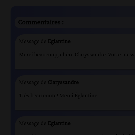
Commentaires :
Message de
Eglantine
Merci beaucoup, chère Claryssandre. Votre message
Message de
Claryssandre
Très beau conte! Merci Églantine.
Message de
Eglantine