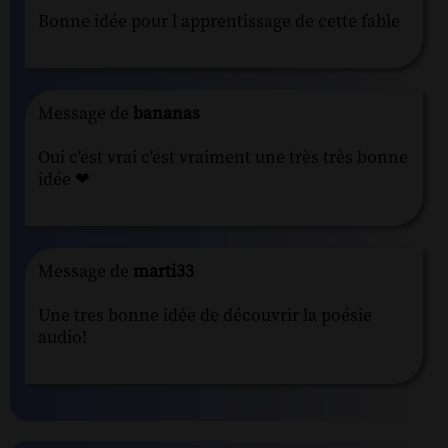
Bonne idée pour l apprentissage de cette fable
Message de
bananas
Oui c'est vrai c'est vraiment une très très bonne
idée ❤
Message de
marti33
Une tres bonne idée de découvrir la poésie
audio!