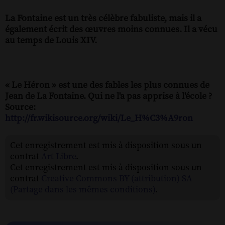
La Fontaine est un très célèbre fabuliste, mais il a
également écrit des œuvres moins connues. Il a vécu
au temps de Louis XIV.
« Le Héron » est une des fables les plus connues de
Jean de La Fontaine. Qui ne l'a pas apprise à l'école ?
Source:
http://fr.wikisource.org/wiki/Le_H%C3%A9ron
Cet enregistrement est mis à disposition sous un
contrat
Art Libre
.
Cet enregistrement est mis à disposition sous un
contrat
Creative Commons BY (attribution) SA
(Partage dans les mêmes conditions)
.