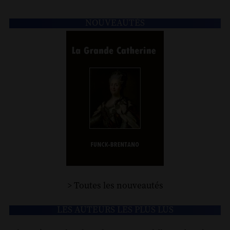
NOUVEAUTÉS
> Toutes les nouveautés
LES AUTEURS LES PLUS LUS