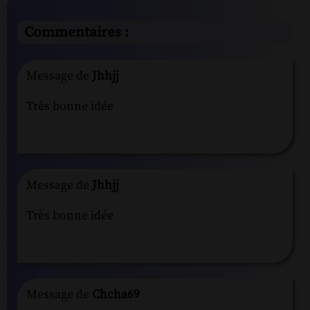
Commentaires :
Message de
Jhhjj
Très bonne idée
Message de
Jhhjj
Très bonne idée
Message de
Chcha69