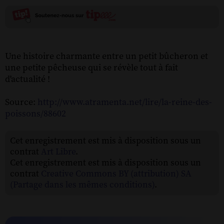
Une histoire charmante entre un petit bûcheron et
une petite pêcheuse qui se révèle tout à fait
d'actualité !
Source:
http://www.atramenta.net/lire/la-reine-des-
poissons/88602
Cet enregistrement est mis à disposition sous un
contrat
Art Libre
.
Cet enregistrement est mis à disposition sous un
contrat
Creative Commons BY (attribution) SA
(Partage dans les mêmes conditions)
.