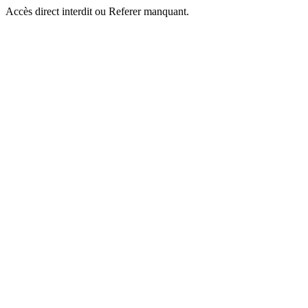
Accès direct interdit ou Referer manquant.