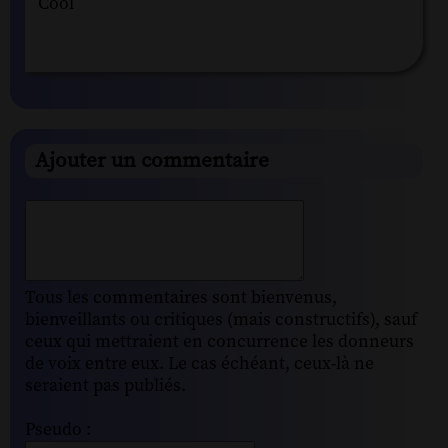
Cool
Ajouter un commentaire
Tous les commentaires sont bienvenus,
bienveillants ou critiques (mais constructifs), sauf
ceux qui mettraient en concurrence les donneurs
de voix entre eux. Le cas échéant, ceux-là ne
seraient pas publiés.
Pseudo :