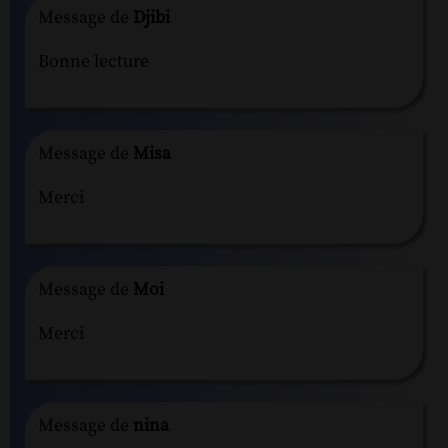
Message de
Djibi
Bonne lecture
Message de
Misa
Merci
Message de
Moi
Merci
Message de
nina