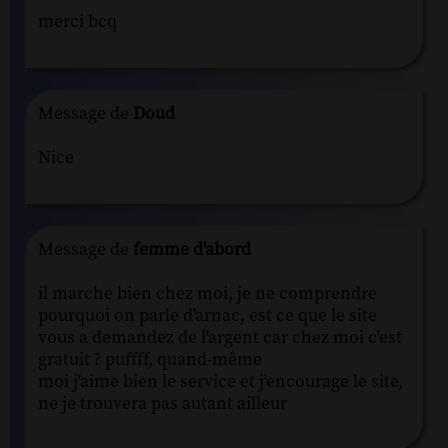
merci bcq
Message de
Doud
Nice
Message de
femme d'abord
il marche bien chez moi, je ne comprendre
pourquoi on parle d'arnac, est ce que le site
vous a demandez de l'argent car chez moi c'est
gratuit ? puffff, quand-même
moi j'aime bien le service et j'encourage le site,
ne je trouvera pas autant ailleur