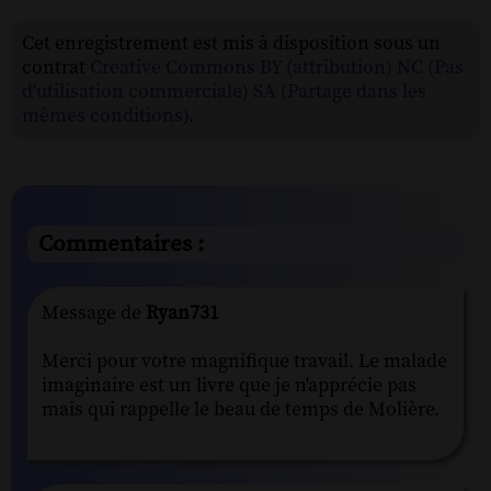
Cet enregistrement est mis à disposition sous un
contrat
Creative Commons BY (attribution) NC (Pas
d'utilisation commerciale) SA (Partage dans les
mêmes conditions)
.
Commentaires :
Message de
Ryan731
Merci pour votre magnifique travail. Le malade
imaginaire est un livre que je n'apprécie pas
mais qui rappelle le beau de temps de Molière.