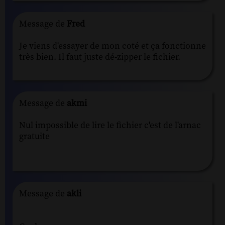
Message de
Fred
Je viens d'essayer de mon coté et ça fonctionne
très bien. Il faut juste dé-zipper le fichier.
Message de
akmi
Nul impossible de lire le fichier c'est de l'arnac
gratuite
Message de
akli