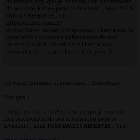
de Pascal Krieg, que je remercie bien sincèrement
de son autorisation pour ce livreaudio , sous TOUS
DROITS RESERVES . Site :
https://arthur-yann.fr/
Arthur Yann - Auteur, Compositeur, Illustrateur. Je
vous invite à découvrir ici l'ensemble de mon
univers musical : Créations et illustrations
musicales, vidéos, paroles. (arthur-yann.fr)
Joli texte, charmant et printanier... Monologue.
Musique :
« Magic garden », de Pascal Krieg, que je remercie
bien sincèrement de son autorisation pour ce
livreaudio
, sous TOUS DROITS RESERVES
. Site :