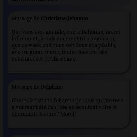
Message de
Christiane-Jehanne
Que vous êtes gentille, chère Delphine, merci
infiniment, je suis vraiment très touchée :),
que ce week-end vous soit doux et agréable,
encore grand merci, toutes mes amitiés
chaleureuses :), Christiane.
Message de
Delphine
Chère Christiane-Jehanne: je crois qu'une rose
a vraiment été baptisée en écoutant votre si
charmante lecture ! Merci!