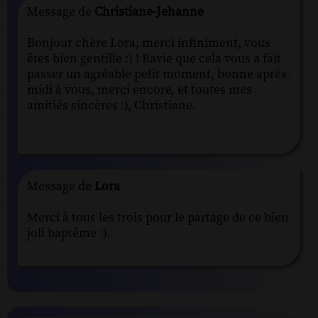
Message de
Christiane-Jehanne
Bonjour chère Lora, merci infiniment, vous
êtes bien gentille :) ! Ravie que cela vous a fait
passer un agréable petit moment, bonne après-
midi à vous, merci encore, et toutes mes
amitiés sincères :), Christiane.
Message de
Lora
Merci à tous les trois pour le partage de ce bien
joli baptême :).