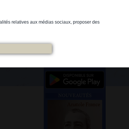
nnalités relatives aux médias sociaux, proposer des
NOUVEAUTÉS