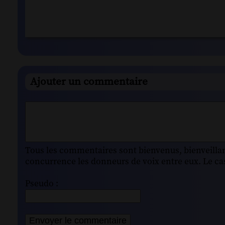
Ajouter un commentaire
Tous les commentaires sont bienvenus, bienveillant
concurrence les donneurs de voix entre eux. Le cas
Pseudo :