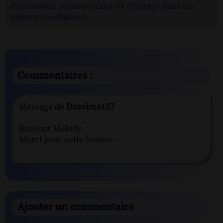
d'utilisation commerciale) SA (Partage dans les
mêmes conditions)
.
Commentaires :
Message de
Dosolina157
Bonjour Melody
Merci pour cette lecture
Ajouter un commentaire