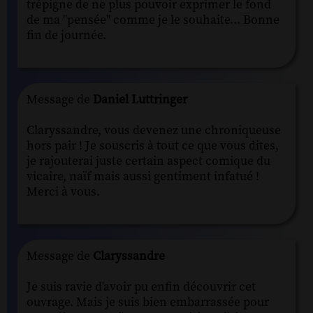
trépigne de ne plus pouvoir exprimer le fond
de ma "pensée" comme je le souhaite... Bonne
fin de journée.
Message de
Daniel Luttringer
Claryssandre, vous devenez une chroniqueuse
hors pair ! Je souscris à tout ce que vous dites,
je rajouterai juste certain aspect comique du
vicaire, naïf mais aussi gentiment infatué !
Merci à vous.
Message de
Claryssandre
Je suis ravie d'avoir pu enfin découvrir cet
ouvrage. Mais je suis bien embarrassée pour