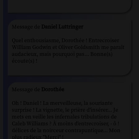
Message de
Daniel Luttringer
Quel enthousiasme, Dorothée ! Entrecroiser
William Godwin et Oliver Goldsmith me paraît
audacieux, mais pourquoi pas... Bonne(s)
écoute(s) !
Message de
Dorothée
Oh ! Daniel ! La merveilleuse, la souriante
surprise ! La vignette, le prière d'insérer... Je
mets en veille les infernales tribulations de
Caleb Williams ? À moins d'entrecroiser, - ô !
délices de la noirceur contrapuntique... Mon
plus radieux "Merci" !