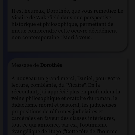
Il est heureux, Dorothée, que vous remettiez Le
Vicaire de Wakefield dans une perspective
historique et philosophique, permettant de
mieux comprendre cette oeuvre décidément
non contemporaine ! Meri à vous.
Message de
Dorothée
A nouveau un grand merci, Daniel, pour votre
lecture, comblante, du "Vicaire". En la
réécoutant, j'ai apprécié plus en profondeur la
veine philosophique et oratoire du roman, le
didactisme moral et pastoral, les judicieuses
propositions de réformes judiciaires et
carcérales en faveur des classes intérieures,
tout ce qui annonce, par ex., l'optimisme
évangélique de Hugo ("Cette tête de l'homme