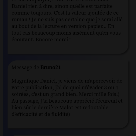
Daniel rien à dire, sinon qu'elle est parfaite
comme toujours. C'est la valeur ajoutée de ce
roman ! Je ne suis pas certaine que je serai allé
au bout de la lecture en version papier... En
tout cas beaucoup moins aisément qu'en vous
écoutant. Encore merci !
Message de
Bruno21
Magnifique Daniel, je viens de m'apercevoir de
votre publication, j'ai de quoi m'évader 3 ou 4
soirées, c'est un grand bien. Merci mille fois.(
Au passage, J'ai beaucoup apprécié l'écureuil et
bien sûr le dernière Malot est redoutable
d'efficacité et de fluidité)