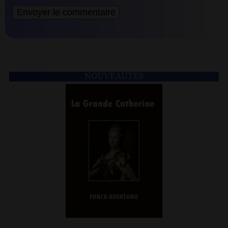
NOUVEAUTÉS