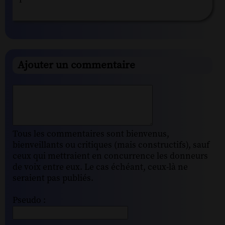
Ajouter un commentaire
Tous les commentaires sont bienvenus,
bienveillants ou critiques (mais constructifs), sauf
ceux qui mettraient en concurrence les donneurs
de voix entre eux. Le cas échéant, ceux-là ne
seraient pas publiés.
Pseudo :