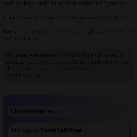
mais un foyer uni triomphe de toutes les épreuves.
Traduction :
Bernard-Henry Gausseron (1845-1913)
Source:
https://www.gutenberg.org/files/52376/52376-
h/52376-h.htm
Cet enregistrement est mis à disposition sous un
contrat
Creative Commons BY (attribution) NC (Pas
d'utilisation commerciale) ND (Pas de
modification)
.
Commentaires :
Message de
Daniel Luttringer