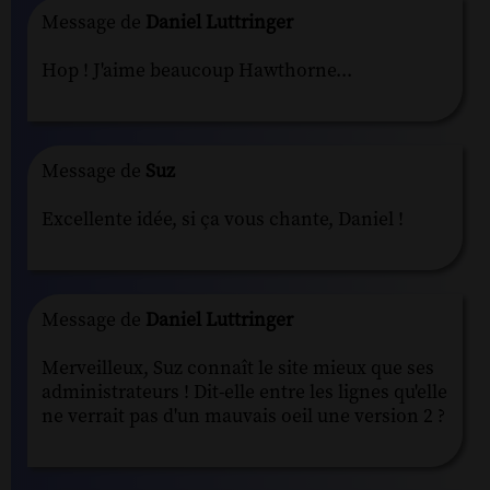
Message de
Daniel Luttringer
Hop ! J'aime beaucoup Hawthorne...
Message de
Suz
Excellente idée, si ça vous chante, Daniel !
Message de
Daniel Luttringer
Merveilleux, Suz connaît le site mieux que ses
administrateurs ! Dit-elle entre les lignes qu'elle
ne verrait pas d'un mauvais oeil une version 2 ?