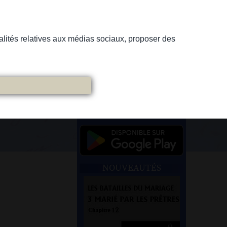
nnalités relatives aux médias sociaux, proposer des
NOUVEAUTÉS