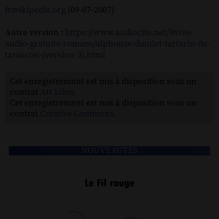
fr.wikipedia.org
(09-07-2007)
Autre version :
https://www.audiocite.net/livres-
audio-gratuits-romans/alphonse-daudet-tartarin-de-
tarascon-(version-3).html
Cet enregistrement est mis à disposition sous un
contrat
Art Libre
.
Cet enregistrement est mis à disposition sous un
contrat
Creative Commons
.
NOUVEAUTÉS