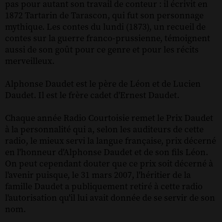
pas pour autant son travail de conteur : il écrivit en
1872 Tartarin de Tarascon, qui fut son personnage
mythique. Les contes du lundi (1873), un recueil de
contes sur la guerre franco-prussienne, témoignent
aussi de son goût pour ce genre et pour les récits
merveilleux.
Alphonse Daudet est le père de Léon et de Lucien
Daudet. Il est le frère cadet d'Ernest Daudet.
Chaque année Radio Courtoisie remet le Prix Daudet
à la personnalité qui a, selon les auditeurs de cette
radio, le mieux servi la langue française, prix décerné
en l'honneur d'Alphonse Daudet et de son fils Léon.
On peut cependant douter que ce prix soit décerné à
l'avenir puisque, le 31 mars 2007, l'héritier de la
famille Daudet a publiquement retiré à cette radio
l'autorisation qu'il lui avait donnée de se servir de son
nom.